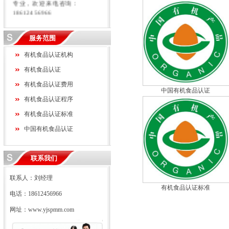
专业，欢迎来电咨询：
18612456966
服务范围
有机食品认证机构
有机食品认证
有机食品认证费用
中国有机食品认证
有机食品认证程序
有机食品认证标准
中国有机食品认证
联系我们
联系人：刘经理
有机食品认证标准
电话：18612456966
网址：www.yjspmm.com