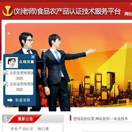
网
最新公告
您现在的位置:
网站首页
>>农业技术
有机产品认证，我们最